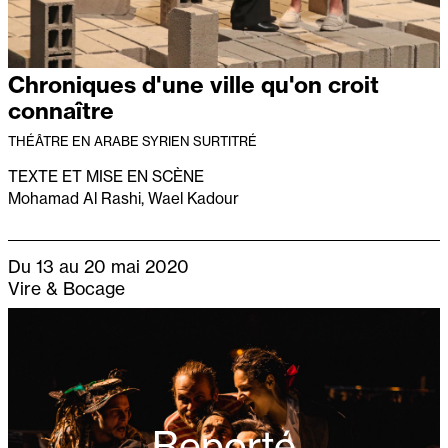
Chroniques d'une ville qu'on croit
connaître
THÉÂTRE EN ARABE SYRIEN SURTITRÉ
TEXTE ET MISE EN SCÈNE
Mohamad Al Rashi, Wael Kadour
Du 13 au 20 mai 2020
Vire & Bocage
Reporté