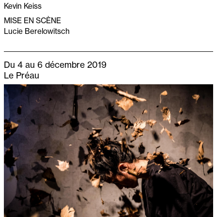
Kevin Keiss
MISE EN SCÈNE
Lucie Berelowitsch
Du 4 au 6 décembre 2019
Le Préau