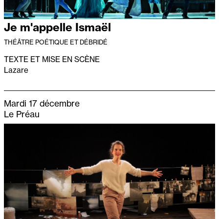
Je m'appelle Ismaël
THÉÂTRE POÉTIQUE ET DÉBRIDÉ
TEXTE ET MISE EN SCÈNE
Lazare
Mardi 17 décembre
Le Préau