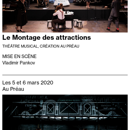
Le Montage des attractions
THÉÂTRE MUSICAL, CRÉATION AU PRÉAU
MISE EN SCÈNE
Vladimir Pankov
Les 5 et 6 mars 2020
Au Préau