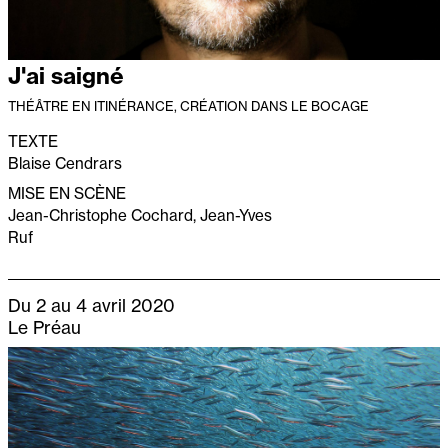
J'ai saigné
THÉÂTRE EN ITINÉRANCE, CRÉATION DANS LE BOCAGE
TEXTE
Blaise Cendrars
MISE EN SCÈNE
Jean-Christophe Cochard, Jean-Yves
Ruf
Du 2 au 4 avril 2020
Le Préau