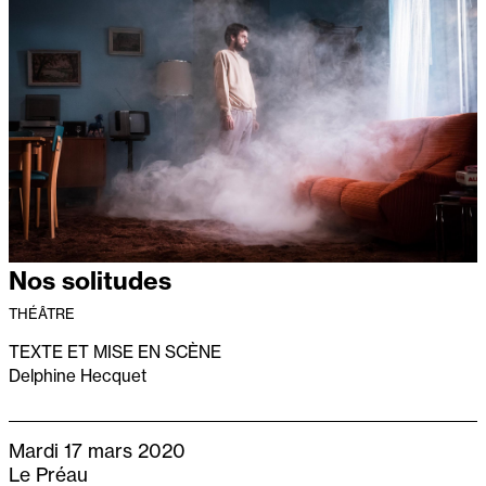
Nos solitudes
THÉÂTRE
TEXTE ET MISE EN SCÈNE
Delphine Hecquet
Mardi 17 mars 2020
Le Préau