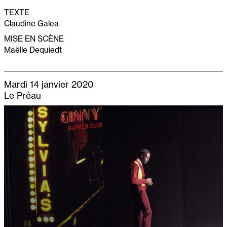
TEXTE
Claudine Galea
MISE EN SCÈNE
Maëlle Dequiedt
Mardi 14 janvier 2020
Le Préau