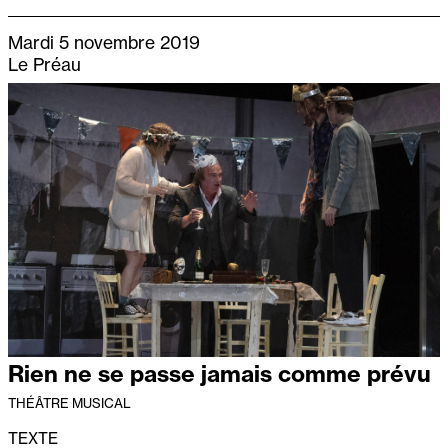
Mardi 5 novembre 2019
Le Préau
Rien ne se passe jamais comme prévu
THÉÂTRE MUSICAL
TEXTE