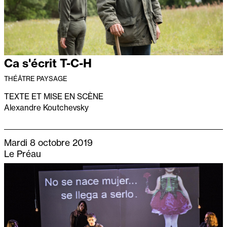
Ca s'écrit T-C-H
THÉÂTRE PAYSAGE
TEXTE ET MISE EN SCÈNE
Alexandre Koutchevsky
Mardi 8 octobre 2019
Le Préau