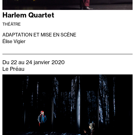
Harlem Quartet
THÉÂTRE
ADAPTATION ET MISE EN SCÈNE
Élise Vigier
Du 22 au 24 janvier 2020
Le Préau