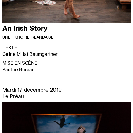
An Irish Story
UNE HISTOIRE IRLANDAISE
TEXTE
Céline Milliat Baumgartner
MISE EN SCÈNE
Pauline Bureau
Mardi 17 décembre 2019
Le Préau