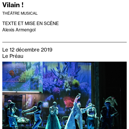
Vilain !
THÉÂTRE MUSICAL
TEXTE ET MISE EN SCÈNE
Alexis Armengol
Le 12 décembre 2019
Le Préau