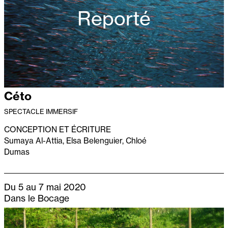
Reporté
Céto
SPECTACLE IMMERSIF
CONCEPTION ET ÉCRITURE
Sumaya Al-Attia, Elsa Belenguier, Chloé
Dumas
Du 5 au 7 mai 2020
Dans le Bocage