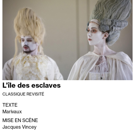
L'île des esclaves
CLASSIQUE REVISITÉ
TEXTE
Marivaux
MISE EN SCÈNE
Jacques Vincey