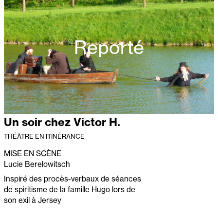
Reporté
Un soir chez Victor H.
THÉÂTRE EN ITINÉRANCE
MISE EN SCÈNE
Lucie Berelowitsch
Inspiré des procès-verbaux de séances
de spiritisme de la famille Hugo lors de
son exil à Jersey