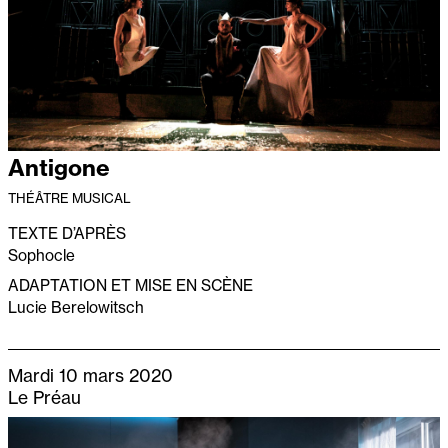
Antigone
THÉÂTRE MUSICAL
TEXTE D’APRÈS
Sophocle
ADAPTATION ET MISE EN SCÈNE
Lucie Berelowitsch
Mardi 10 mars 2020
Le Préau