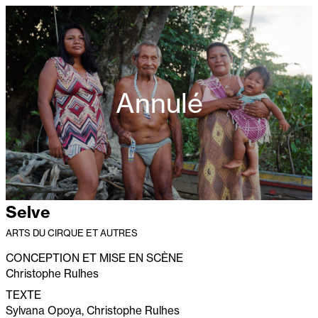
Annulé
Selve
ARTS DU CIRQUE ET AUTRES
CONCEPTION ET MISE EN SCÈNE
Christophe Rulhes
TEXTE
Sylvana Opoya, Christophe Rulhes