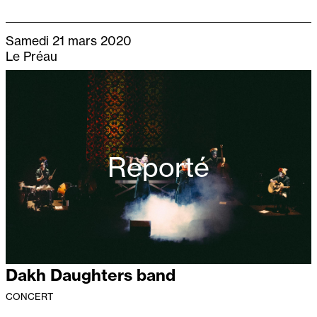
Samedi 21 mars 2020
Le Préau
Reporté
Dakh Daughters band
CONCERT