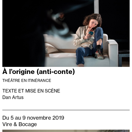
À l’origine (anti-conte)
THÉÂTRE EN ITINÉRANCE
TEXTE ET MISE EN SCÈNE
Dan Artus
Du 5 au 9 novembre 2019
Vire & Bocage