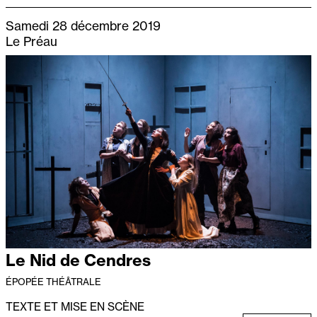
Samedi 28 décembre 2019
Le Préau
Le Nid de Cendres
ÉPOPÉE THÉÂTRALE
TEXTE ET MISE EN SCÈNE