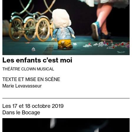
Les enfants c'est moi
THÉÂTRE CLOWN MUSICAL
TEXTE ET MISE EN SCÈNE
Marie Levavasseur
Les 17 et 18 octobre 2019
Dans le Bocage