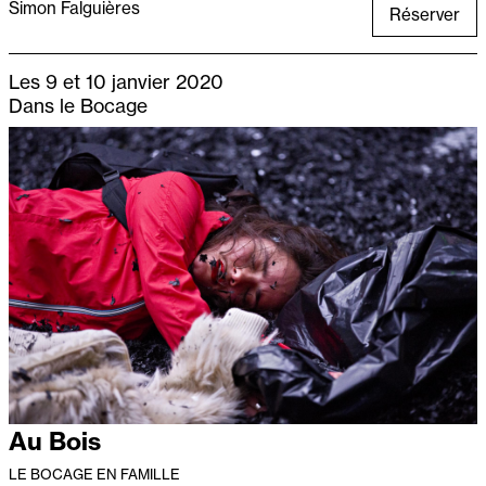
Simon Falguières
Réserver
Les 9 et 10 janvier 2020
Dans le Bocage
Au Bois
LE BOCAGE EN FAMILLE