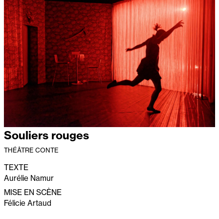
Souliers rouges
THÉÂTRE CONTE
TEXTE
Aurélie Namur
MISE EN SCÈNE
Félicie Artaud