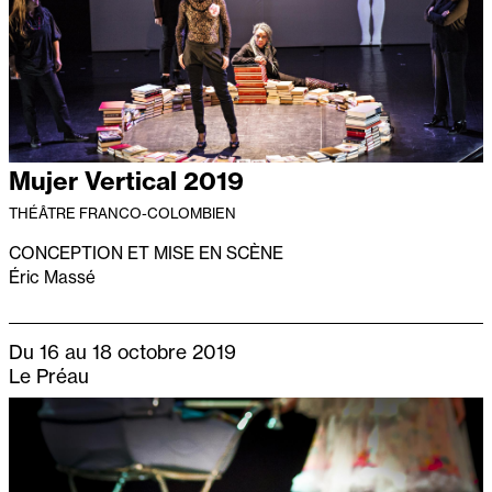
Mujer Vertical 2019
THÉÂTRE FRANCO-COLOMBIEN
CONCEPTION ET MISE EN SCÈNE
Éric Massé
Du 16 au 18 octobre 2019
Le Préau