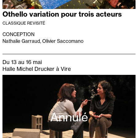
Othello variation pour trois acteurs
CLASSIQUE REVISITÉ
CONCEPTION
Nathalie Garraud, Olivier Saccomano
Du 13 au 16 mai
Halle Michel Drucker à Vire
Annulé