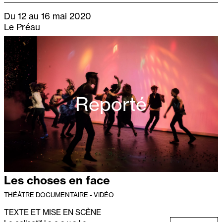
Du 12 au 16 mai 2020
Le Préau
Reporté
Les choses en face
THÉÂTRE DOCUMENTAIRE - VIDÉO
TEXTE ET MISE EN SCÈNE