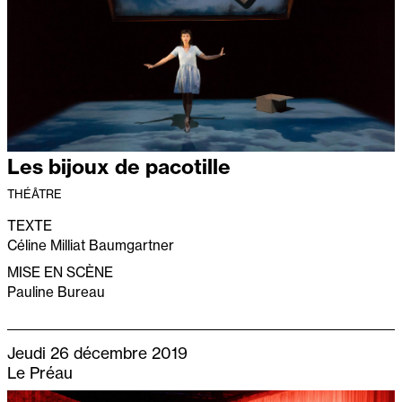
Les bijoux de pacotille
THÉÂTRE
TEXTE
Céline Milliat Baumgartner
MISE EN SCÈNE
Pauline Bureau
Jeudi 26 décembre 2019
Le Préau