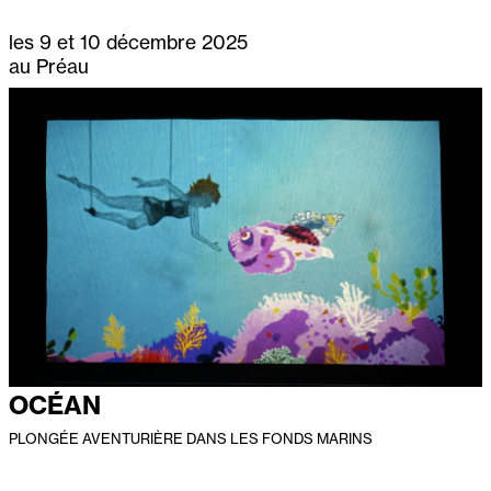
les 9 et 10 décembre 2025
au Préau
OCÉAN
PLONGÉE AVENTURIÈRE DANS LES FONDS MARINS