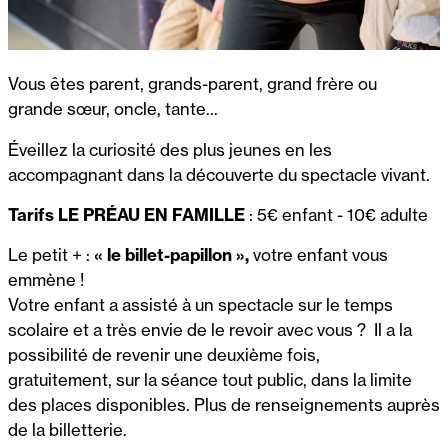
Vous êtes parent, grands-parent, grand frère ou
grande sœur, oncle, tante...
Éveillez la curiosité des plus jeunes en les
accompagnant dans la découverte du spectacle vivant.
Tarifs LE PRÉAU EN FAMILLE
: 5€ enfant - 10€ adulte
Le petit + :
« le billet-papillon »,
votre enfant vous
emmène !
Votre enfant a assisté à un spectacle sur le temps
scolaire et a très envie de le revoir avec vous ? Il a la
possibilité de revenir une deuxième fois,
gratuitement, sur la séance tout public, dans la limite
des places disponibles. Plus de renseignements auprès
de la billetterie.