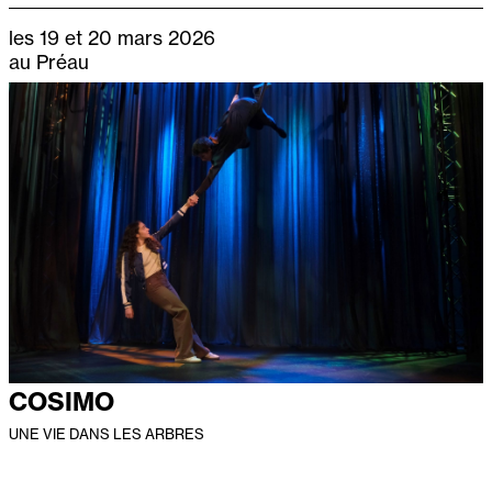
les 19 et 20 mars 2026
au Préau
COSIMO
UNE VIE DANS LES ARBRES