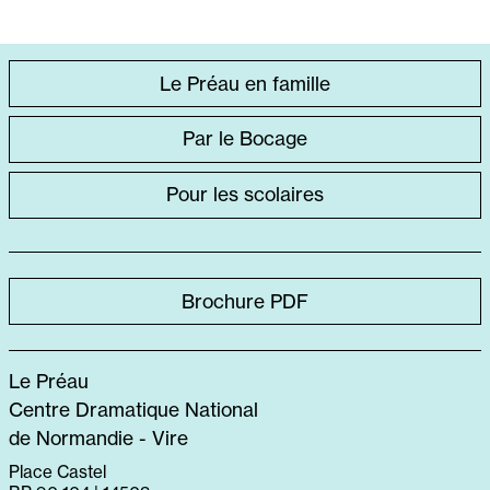
ACCÈS
Le Préau en famille
DIRECT
Par le Bocage
SPÉCIFIQUE
Pour les scolaires
Brochure PDF
Le Préau
Centre Dramatique National
de Normandie - Vire
Place Castel