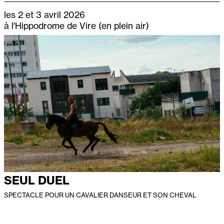
les 2 et 3 avril 2026
à l'Hippodrome de Vire (en plein air)
SEUL DUEL
SPECTACLE POUR UN CAVALIER DANSEUR ET SON CHEVAL