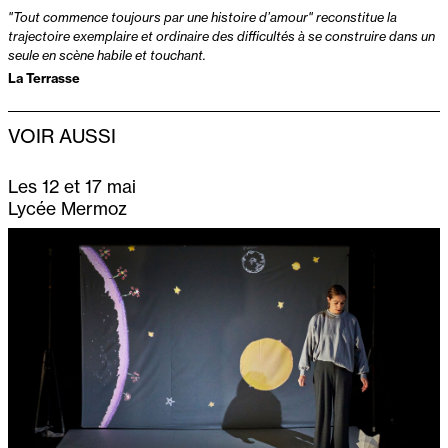
"Tout commence toujours par une histoire d’amour"
reconstitue la
trajectoire exemplaire et ordinaire des difficultés à se construire dans un
seule en scène habile et touchant.
La Terrasse
VOIR AUSSI
Les 12 et 17 mai
Lycée Mermoz