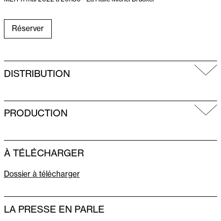
Réserver
DISTRIBUTION
PRODUCTION
À TÉLÉCHARGER
Dossier à télécharger
LA PRESSE EN PARLE