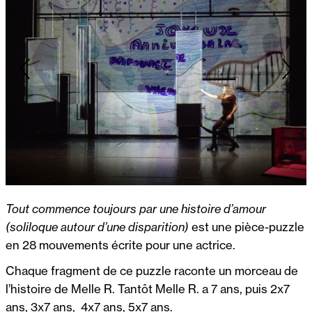
Tout commence toujours par une histoire d’amour
(soliloque autour d’une disparition)
est une pièce-puzzle
en 28 mouvements écrite pour une actrice.
Chaque fragment de ce puzzle raconte un morceau de
l’histoire de Melle R. Tantôt Melle R. a 7 ans, puis 2x7
ans, 3x7 ans, 4x7 ans, 5x7 ans.