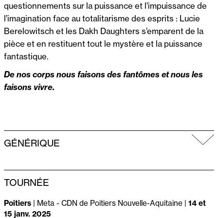
questionnements sur la puissance et l’impuissance de
l’imagination face au totalitarisme des esprits : Lucie
Berelowitsch et les Dakh Daughters s’emparent de la
pièce et en restituent tout le mystère et la puissance
fantastique.
De nos corps nous faisons des fantômes et nous les
faisons vivre.
GÉNÉRIQUE
TOURNÉE
Poitiers
| Meta - CDN de Poitiers Nouvelle-Aquitaine |
14 et
15 janv. 2025