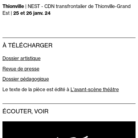
Thionville
| NEST - CDN transfrontalier de Thionville-Grand
Est |
25 et 26 janv. 24
À TÉLÉCHARGER
Dossier artistique
Revue de presse
Dossier pédagogique
Le texte de la pièce est édité à
L'avant-scène théâtre
ÉCOUTER, VOIR