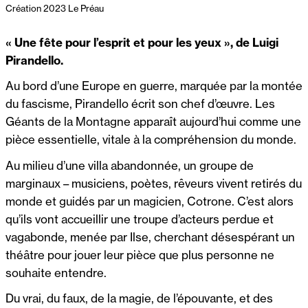
Création 2023 Le Préau
« Une fête pour l’esprit et pour les yeux », de Luigi
Pirandello.
Au bord d’une Europe en guerre, marquée par la montée
du fascisme, Pirandello écrit son chef d’œuvre. Les
Géants de la Montagne apparaît aujourd’hui comme une
pièce essentielle, vitale à la compréhension du monde.
Au milieu d’une villa abandonnée, un groupe de
marginaux – musiciens, poètes, rêveurs vivent retirés du
monde et guidés par un magicien, Cotrone. C’est alors
qu’ils vont accueillir une troupe d’acteurs perdue et
vagabonde, menée par Ilse, cherchant désespérant un
théâtre pour jouer leur pièce que plus personne ne
souhaite entendre.
Du vrai, du faux, de la magie, de l’épouvante, et des