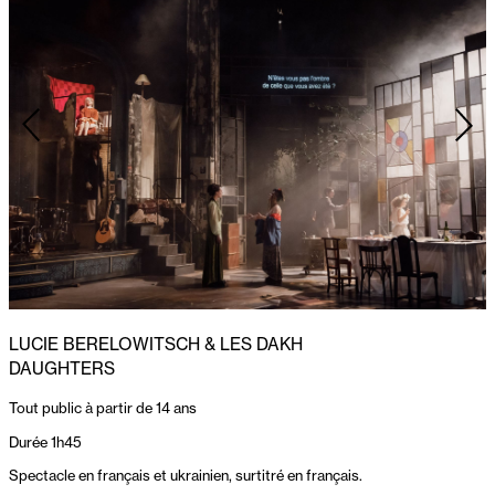
LUCIE BERELOWITSCH & LES DAKH
DAUGHTERS
Tout public à partir de 14 ans
Durée 1h45
Spectacle en français et ukrainien, surtitré en français.