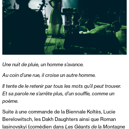
Une nuit de pluie, un homme s’avance.
Au coin d’une rue, il croise un autre homme.
Il tente de le retenir par tous les mots qu’il peut trouver.
Et sa parole ne s’arrête plus, d’un souffle, comme un
poème.
Suite à une commande de la Biennale Koltès, Lucie
Berelowitsch, les Dakh Daughters ainsi que Roman
Iasinovskyi (comédien dans
Les Géants de la Montagne