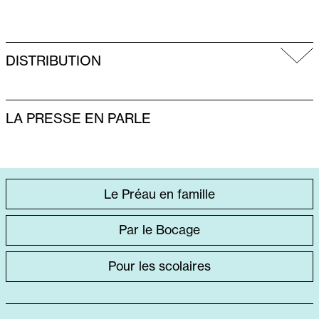
DISTRIBUTION
LA PRESSE EN PARLE
ACCÈS
Le Préau en famille
DIRECT
Par le Bocage
SPÉCIFIQUE
Pour les scolaires