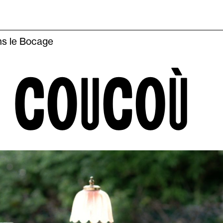
s le Bocage