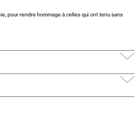
isie, pour rendre hommage à celles qui ont tenu sans