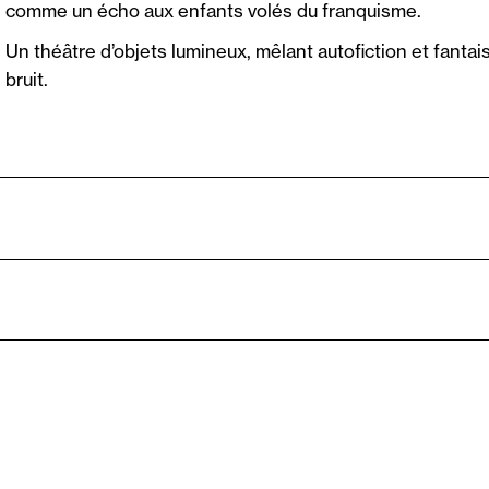
comme un écho aux enfants volés du franquisme.
Un théâtre d’objets lumineux, mêlant autofiction et fanta
bruit.