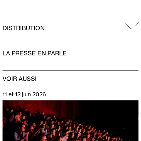
DISTRIBUTION
LA PRESSE EN PARLE
VOIR AUSSI
11 et 12 juin 2026