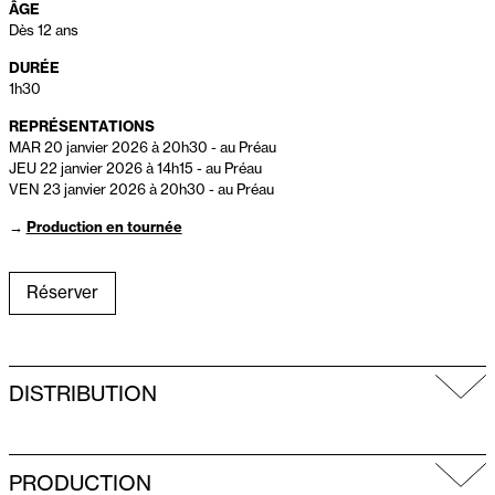
ÂGE
Dès 12 ans
DURÉE
1h30
REPRÉSENTATIONS
MAR 20 janvier 2026 à 20h30
-
au Préau
JEU 22 janvier 2026 à 14h15
-
au Préau
VEN 23 janvier 2026 à 20h30
-
au Préau
→
Production en tournée
Réserver
DISTRIBUTION
PRODUCTION