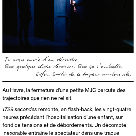
Au Havre, la fermeture d’une petite MJC percute des
trajectoires que rien ne reliait.
1729 secondes
remonte, en flash-back, les vingt-quatre
heures précédant l’hospitalisation d’une enfant, sur
fond de tensions et de débordements. Un décompte
inexorable entraîne le spectateur dans une traque