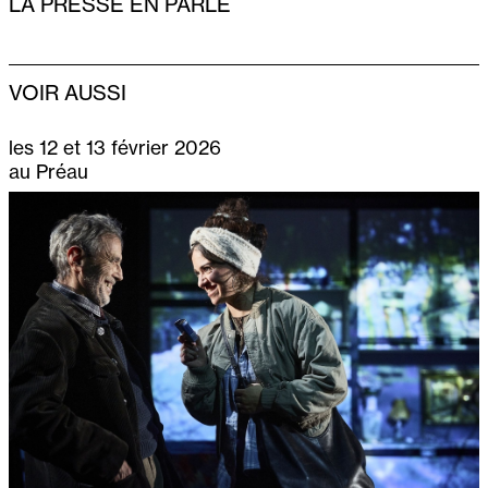
LA PRESSE EN PARLE
VOIR AUSSI
les 12 et 13 février 2026
au Préau