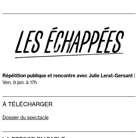
Répétition publique et rencontre avec Julie Lerat-Gersant
|
Ven. 9 jan. à 17h
À TÉLÉCHARGER
Dossier du spectacle