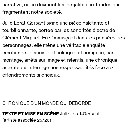
narrative, où se devinent les inégalités profondes qui
fragmentent notre société.
Julie Lerat-Gersant signe une pièce haletante et
tourbillonnante, portée par les sonorités électro de
Clément Mirguet. En s’immisçant dans les pensées des
personnages, elle mène une véritable enquête
émotionnelle, sociale et politique, et compose, par
montage, arrêts sur image et ralentis, une chronique
ardente qui interroge nos responsabilités face aux
effondrements silencieux.
CHRONIQUE D'UN MONDE QUI DÉBORDE
TEXTE ET MISE EN SCÈNE
Julie Lerat-Gersant
(artiste associée 25/26)