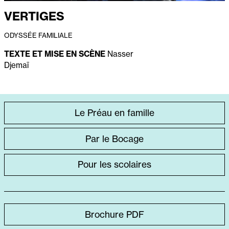
VERTIGES
ODYSSÉE FAMILIALE
TEXTE ET MISE EN SCÈNE
Nasser
Djemaï
ACCÈS
Le Préau en famille
DIRECT
Par le Bocage
SPÉCIFIQUE
Pour les scolaires
Brochure PDF