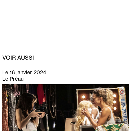
VOIR AUSSI
Le 16 janvier 2024
Le Préau