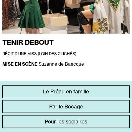
TENIR DEBOUT
RÉCIT D’UNE MISS (LOIN DES CLICHÉS)
MISE EN SCÈNE
Suzanne de Baecque
ACCÈS
Le Préau en famille
DIRECT
Par le Bocage
SPÉCIFIQUE
Pour les scolaires