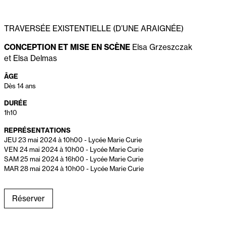
TRAVERSÉE EXISTENTIELLE (D’UNE ARAIGNÉE)
CONCEPTION ET MISE EN SCÈNE
Elsa Grzeszczak
et Elsa Delmas
ÂGE
Dès 14 ans
DURÉE
1h10
REPRÉSENTATIONS
JEU 23 mai 2024 à 10h00
-
Lycée Marie Curie
VEN 24 mai 2024 à 10h00
-
Lycée Marie Curie
SAM 25 mai 2024 à 16h00
-
Lycée Marie Curie
MAR 28 mai 2024 à 10h00
-
Lycée Marie Curie
Réserver