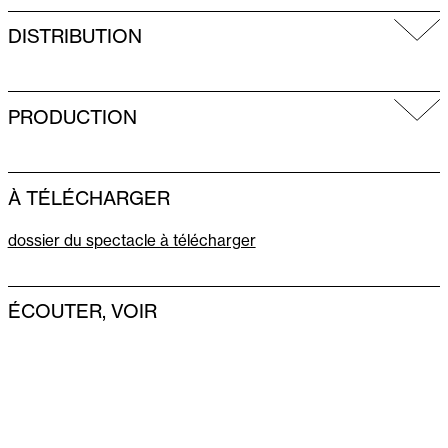
DISTRIBUTION
PRODUCTION
À TÉLÉCHARGER
dossier du spectacle à télécharger
ÉCOUTER, VOIR