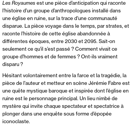
Les Royaumes
est une pièce d’anticipation qui raconte
l’histoire d’un groupe d’anthropologues installé dans
une église en ruine, sur la trace d’une communauté
disparue. La pièce voyage dans le temps, par strates, et
raconte l’histoire de cette église abandonnée à
différentes époques, entre 2030 et 2095. Sait-on
seulement ce qu’il s’est passé ? Comment vivait ce
groupe d’hommes et de femmes ? Ont-ils vraiment
disparu ?
Hésitant volontairement entre la farce et la tragédie, la
pièce de l'auteur et metteur en scène Jérémie Fabre est
une quête mystique baroque et inspirée dont l’église en
ruine est le personnage principal. Un lieu nimbé de
mystère qui invite chaque spectateur et spectatrice à
plonger dans une enquête sous forme d’épopée
iconoclaste.