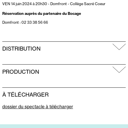
VEN 14 juin 2024 à 20h30
-
Domfront - Collège Sacré Coeur
Réservation auprès du partenaire du Bocage
Domfront : 02 33 38 56 66
DISTRIBUTION
PRODUCTION
À TÉLÉCHARGER
dossier du spectacle à télécharger